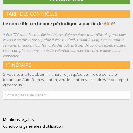
TARIF DES CONTRÔLES
Le contrôle technique périodique à partir de
60 €
*
*
Prix TTC pour le contrôle technique réglementaire d'un véhicule particulier
essence ou diesel susceptible d'être modifié et valable uniquement pour la
semaine en cours. Pour les tarifs des autres types de contrôle (contre-visite,
visite complémentaire, contrôle volontaire...), merci de bien vouloir nous
contacter.
ITINÉRAIRE
Si vous souhaitez obtenir l'itinéraire jusqu'au centre de contrôle
technique Auto Bilan Valenton, veuillez entrer votre adresse de départ
ci dessous :
Mentions légales
Conditions générales d'utilisation